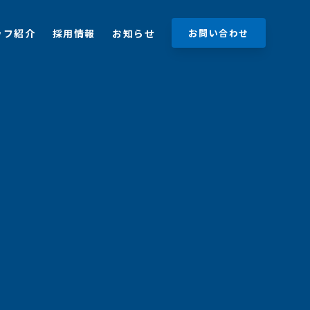
ッフ紹介
採用情報
お知らせ
お問い合わせ
ッフ紹介
採用情報
お知らせ