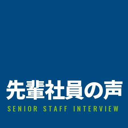
先輩社員の声
SENIOR STAFF INTERVIEW