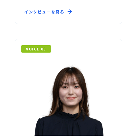
インタビューを見る
VOICE 05