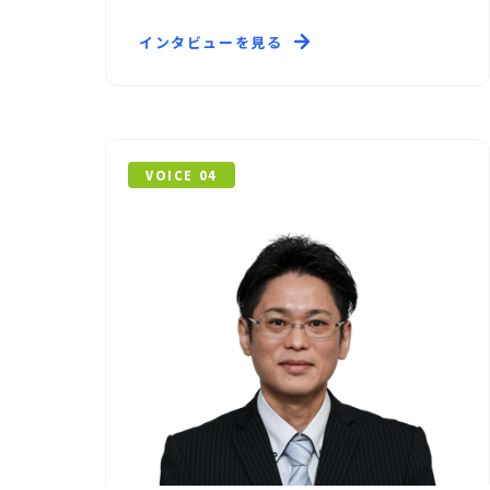
ます。
インタビューを見る
VOICE 04