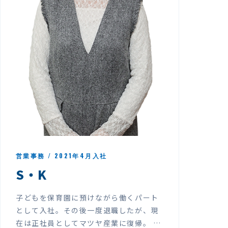
営業事務 / 2021年4月入社
S・K
子どもを保育園に預けながら働くパート
として入社。その後一度退職したが、現
在は正社員としてマツヤ産業に復帰。 早