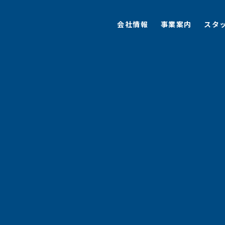
会社情報
事業案内
スタ
会社情報
事業案内
スタ