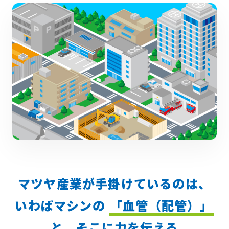
マツヤ産業が手掛けているのは、
いわばマシンの
「血管（配管）」
と、そこに力を伝える