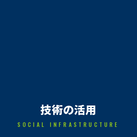
技術の活用
SOCIAL INFRASTRUCTURE