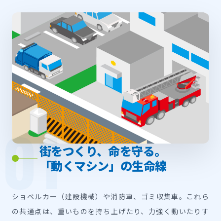
01
街をつくり、命を守る。
「動くマシン」の生命線
ショベルカー（建設機械）や消防車、ゴミ収集車。これら
の共通点は、重いものを持ち上げたり、力強く動いたりす