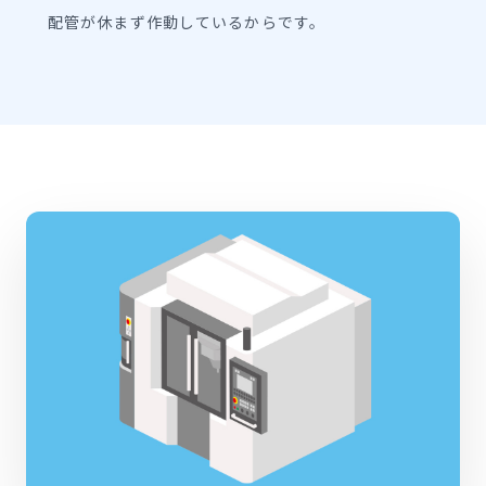
配管が休まず作動しているからです。