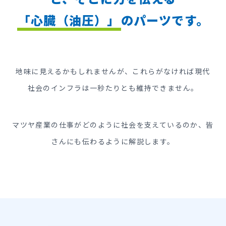
「心臓（油圧）」
のパーツです。
地味に見えるかもしれませんが、これらがなければ
現代
社会のインフラは一秒たりとも維持できません。
マツヤ産業の仕事がどのように社会を支えているのか、
皆
さんにも伝わるように解説します。