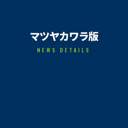
マツヤカワラ版
NEWS DETAILS