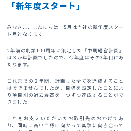
「新年度スタート」
みなさま、こんにちは。5月は当社の新年度スター
ト月となります。
2年前の創業100周年に策定した『中期経営計画』
は３か年計画でしたので、今年度はその3年目にあ
たります。
これまでの２年間、計画した全てを達成すること
はできませんでしたが、目標を設定したことによ
り項目別の過去最高を一つずつ達成することがで
きました。
これもお支えいただいたお取引先のおかげであ
り、同時に高い目標に向かって真摯に向き合って