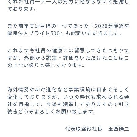
くれた社員一人一人の努力に他ならないと感謝し
ております。
また前年度は目標の一つであった『2026健康経営
優良法人ブライト500』も認定いただきました。
これまでも社員の健康には留意してきたつもりで
すが、外部から認定・評価をいただけたことはこ
の上ない誇りと感じております。
海外情勢やAIの進化など事業環境は目まぐるしく
変化しておりますが、いつの時代も求められる会
社を目指して、今後も精進して参りますので引き
続きどうぞよろしくお願い致します。
代表取締役社長 玉西陽二