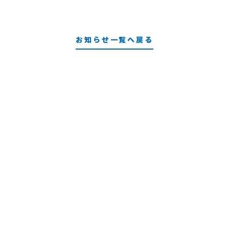
お知らせ一覧へ戻る
CONTACT